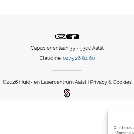
Capucienenlaan 35 - 9300 Aalst
Claudine:
0475 26 84 60
©2026
Huid- en Lasercentrum Aalst
|
Privacy & Cookies
Om de beste
informatie o