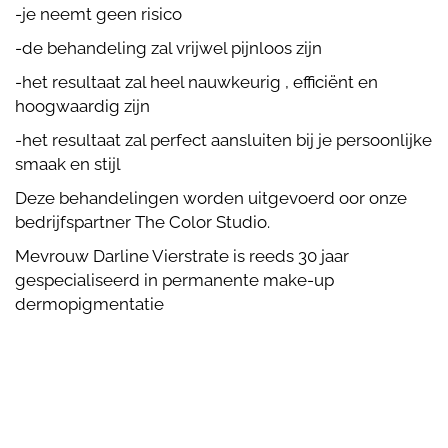
-je neemt geen risico
-de behandeling zal vrijwel pijnloos zijn
-het resultaat zal heel nauwkeurig , efficiënt en
hoogwaardig zijn
-het resultaat zal perfect aansluiten bij je persoonlijke
smaak en stijl
Deze behandelingen worden uitgevoerd oor onze
bedrijfspartner The Color Studio.
Mevrouw Darline Vierstrate is reeds 30 jaar
gespecialiseerd in permanente make-up
dermopigmentatie