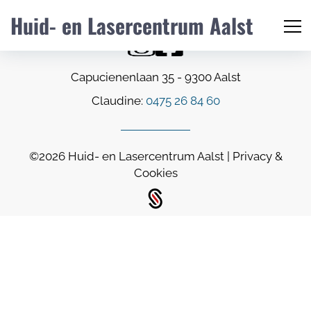
Huid- en Lasercentrum Aalst
Capucienenlaan 35 - 9300 Aalst
Claudine:
0475 26 84 60
©2026
Huid- en Lasercentrum Aalst
|
Privacy &
Cookies