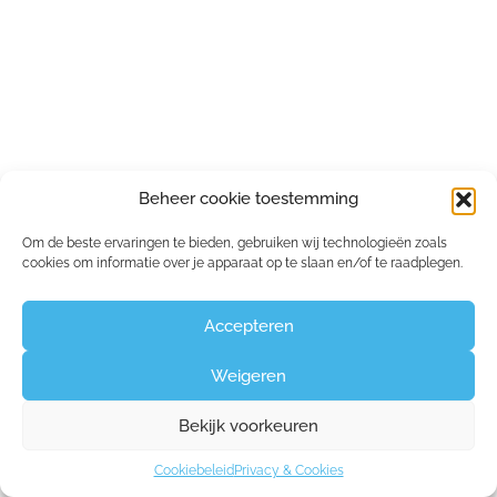
Beheer cookie toestemming
Om de beste ervaringen te bieden, gebruiken wij technologieën zoals
cookies om informatie over je apparaat op te slaan en/of te raadplegen.
Accepteren
Weigeren
Bekijk voorkeuren
Cookiebeleid
Privacy & Cookies