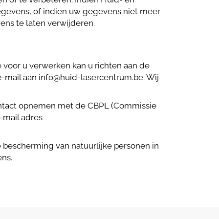
gevens, of indien uw gegevens niet meer
ns te laten verwijderen.
voor u verwerken kan u richten aan de
 e-mail aan info@huid-lasercentrum.be. Wij
contact opnemen met de CBPL (Commissie
-mail adres
e bescherming van natuurlijke personen in
ns.