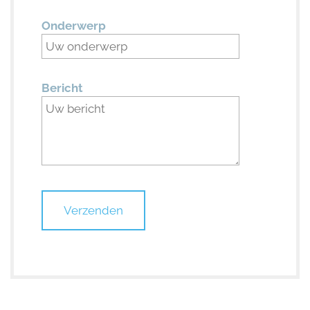
Onderwerp
Bericht