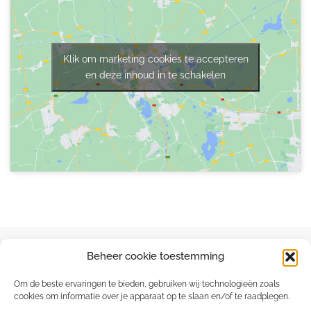
Klik om marketing cookies te accepteren
en deze inhoud in te schakelen
Beheer cookie toestemming
Om de beste ervaringen te bieden, gebruiken wij technologieën zoals
cookies om informatie over je apparaat op te slaan en/of te raadplegen.
Capucienenlaan 35 - 9300 Aalst