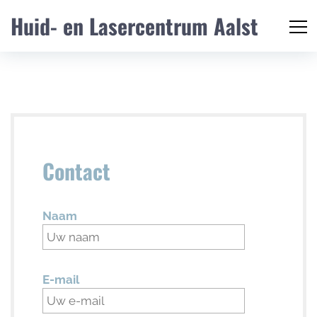
Huid- en Lasercentrum Aalst
Contact
Naam
E-mail