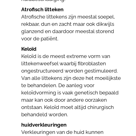
Atrofisch litteken
Atrofische littekens zijn meestal soepel,
rekbaar, dun en zacht maar ook dikwijls
glanzend en daardoor meestal storend
voor de patiënt.
Keloïd
Keloïd is de meest extreme vorm van
littekenweefsel waarbij fibroblasten
ongestructureerd worden gestimuleerd.
Van alle littekens zijn deze het moeilijkste
te behandelen. De aanleg voor
keloïdvorming is vaak genetisch bepaald
maar kan ook door andere oorzaken
ontstaan. Keloïd moet altijd chirurgisch
behandeld worden.
huidverkleuringen
Verkleuringen van de huid kunnen