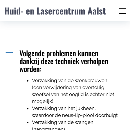
Huid- en Lasercentrum Aalst
Volgende problemen kunnen
A
dankzij deze techniek verholpen
worden:
Verzakking van de wenkbrauwen
(een verwijdering van overtollig
weefsel van het ooglid is echter niet
mogelijk)
Verzakking van het jukbeen,
waardoor de neus-lip-plooi doorbuigt
Verzakking van de wangen
(hangwangen)