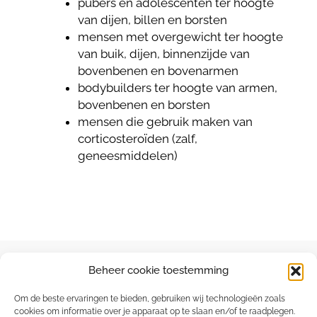
pubers en adolescenten ter hoogte
van dijen, billen en borsten
mensen met overgewicht ter hoogte
van buik, dijen, binnenzijde van
bovenbenen en bovenarmen
bodybuilders ter hoogte van armen,
bovenbenen en borsten
mensen die gebruik maken van
corticosteroïden (zalf,
geneesmiddelen)
Beheer cookie toestemming
Om de beste ervaringen te bieden, gebruiken wij technologieën zoals
cookies om informatie over je apparaat op te slaan en/of te raadplegen.