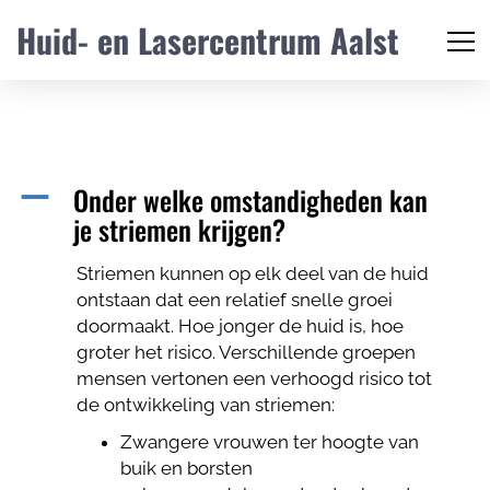
Huid- en Lasercentrum Aalst
Onder welke omstandigheden kan
A
je striemen krijgen?
Striemen kunnen op elk deel van de huid
ontstaan dat een relatief snelle groei
doormaakt. Hoe jonger de huid is, hoe
groter het risico. Verschillende groepen
mensen vertonen een verhoogd risico tot
de ontwikkeling van striemen:
Zwangere vrouwen ter hoogte van
buik en borsten