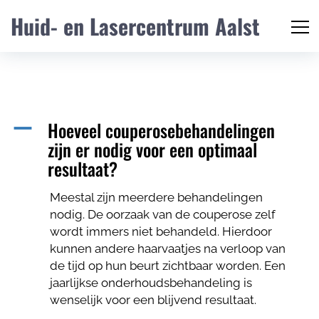
Huid- en Lasercentrum Aalst
Hoeveel couperosebehandelingen
A
zijn er nodig voor een optimaal
resultaat?
Meestal zijn meerdere behandelingen
nodig. De oorzaak van de couperose zelf
wordt immers niet behandeld. Hierdoor
kunnen andere haarvaatjes na verloop van
de tijd op hun beurt zichtbaar worden. Een
jaarlijkse onderhoudsbehandeling is
wenselijk voor een blijvend resultaat.