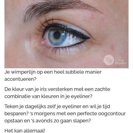
Je wimperlijn op een heel subtiele manier
accentueren?
De kleur van je iris versterken met een zachte
combinatie van kleuren in je eyeliner?
Teken je dagelijks zelf je eyeliner en wil je tijd
besparen? ‘s morgens met een perfecte oogcontour
opstaan en ‘s avonds zo gaan slapen?
Het kan allemaal!