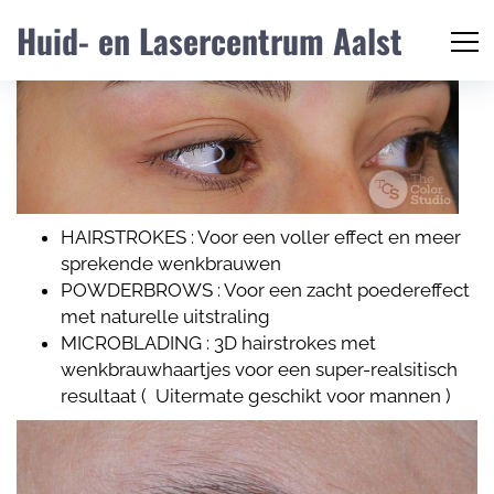
Huid- en Lasercentrum Aalst
HAIRSTROKES : Voor een voller effect en meer
sprekende wenkbrauwen
POWDERBROWS : Voor een zacht poedereffect
met naturelle uitstraling
MICROBLADING : 3D hairstrokes met
wenkbrauwhaartjes voor een super-realsitisch
resultaat ( Uitermate geschikt voor mannen )