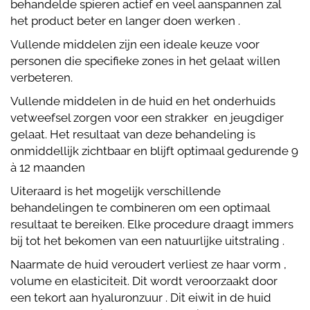
behandelde spieren actief en veel aanspannen zal
het product beter en langer doen werken .
Vullende middelen zijn een ideale keuze voor
personen die specifieke zones in het gelaat willen
verbeteren.
Vullende middelen in de huid en het onderhuids
vetweefsel zorgen voor een strakker en jeugdiger
gelaat. Het resultaat van deze behandeling is
onmiddellijk zichtbaar en blijft optimaal gedurende 9
à 12 maanden
Uiteraard is het mogelijk verschillende
behandelingen te combineren om een optimaal
resultaat te bereiken. Elke procedure draagt immers
bij tot het bekomen van een natuurlijke uitstraling .
Naarmate de huid veroudert verliest ze haar vorm ,
volume en elasticiteit. Dit wordt veroorzaakt door
een tekort aan hyaluronzuur . Dit eiwit in de huid