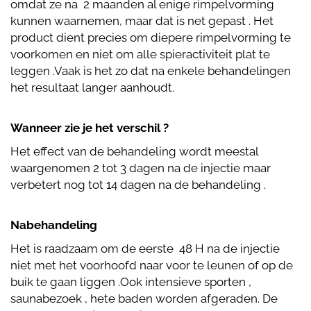
omdat ze na 2 maanden al enige rimpelvorming
kunnen waarnemen, maar dat is net gepast . Het
product dient precies om diepere rimpelvorming te
voorkomen en niet om alle spieractiviteit plat te
leggen .Vaak is het zo dat na enkele behandelingen
het resultaat langer aanhoudt.
Wanneer zie je het verschil ?
Het effect van de behandeling wordt meestal
waargenomen 2 tot 3 dagen na de injectie maar
verbetert nog tot 14 dagen na de behandeling .
Nabehandeling
Het is raadzaam om de eerste 48 H na de injectie
niet met het voorhoofd naar voor te leunen of op de
buik te gaan liggen .Ook intensieve sporten ,
saunabezoek , hete baden worden afgeraden. De