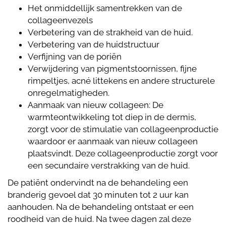
Het onmiddellijk samentrekken van de
collageenvezels
Verbetering van de strakheid van de huid.
Verbetering van de huidstructuur
Verfijning van de poriën
Verwijdering van pigmentstoornissen, fijne
rimpeltjes, acné littekens en andere structurele
onregelmatigheden.
Aanmaak van nieuw collageen: De
warmteontwikkeling tot diep in de dermis,
zorgt voor de stimulatie van collageenproductie
waardoor er aanmaak van nieuw collageen
plaatsvindt. Deze collageenproductie zorgt voor
een secundaire verstrakking van de huid.
De patiënt ondervindt na de behandeling een
branderig gevoel dat 30 minuten tot 2 uur kan
aanhouden. Na de behandeling ontstaat er een
roodheid van de huid. Na twee dagen zal deze