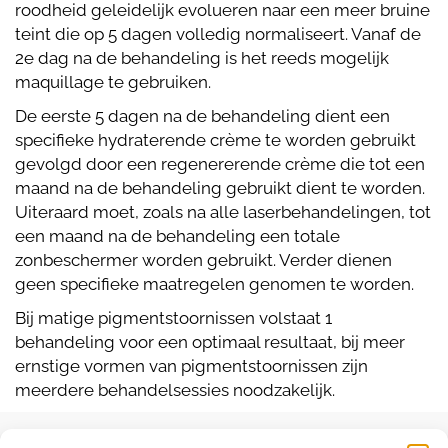
roodheid geleidelijk evolueren naar een meer bruine
teint die op 5 dagen volledig normaliseert. Vanaf de
2e dag na de behandeling is het reeds mogelijk
maquillage te gebruiken.
De eerste 5 dagen na de behandeling dient een
specifieke hydraterende crème te worden gebruikt
gevolgd door een regenererende crème die tot een
maand na de behandeling gebruikt dient te worden.
Uiteraard moet, zoals na alle laserbehandelingen, tot
een maand na de behandeling een totale
zonbeschermer worden gebruikt. Verder dienen
geen specifieke maatregelen genomen te worden.
Bij matige pigmentstoornissen volstaat 1
behandeling voor een optimaal resultaat, bij meer
ernstige vormen van pigmentstoornissen zijn
meerdere behandelsessies noodzakelijk.